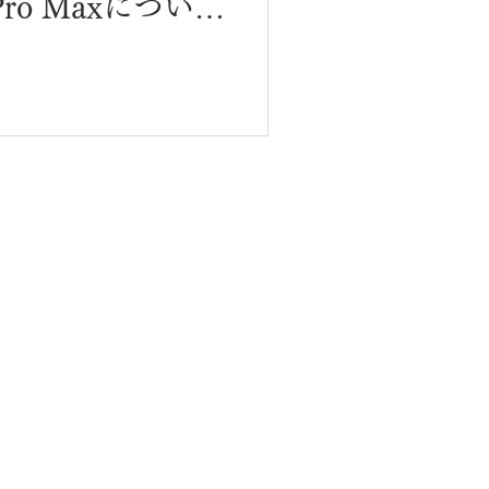
/Pro Maxについて