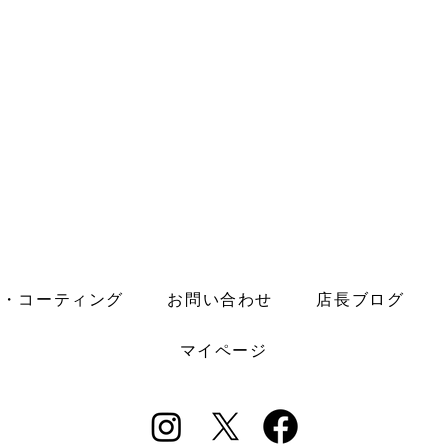
理・コーティング
お問い合わせ
店長ブログ
マイページ