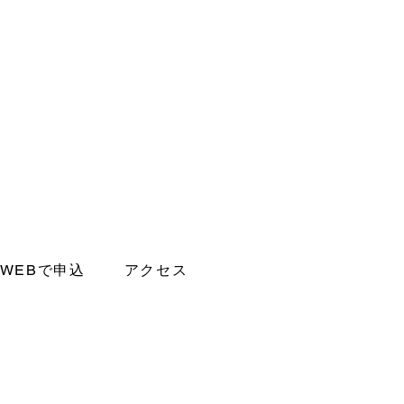
WEBで申込
アクセス