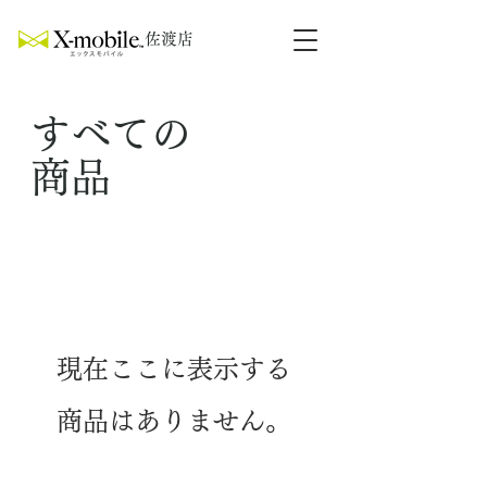
​佐渡店
すべての
​商品
現在ここに表示する
商品はありません。