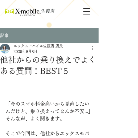
​佐渡店
記事
エックスモバイル佐渡店 店長
2025年9月8日
他社からの乗り換えでよく
ある質問！BEST５
「今のスマホ料金高いから見直したい
んだけど、乗り換えってなんか不安...」
そんな声、よく聞きます。
そこで今回は、
他社からエックスモバ