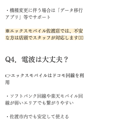
・機種変更に伴う場合は「データ移行
アプリ」等でサポート
※エックスモバイル佐渡店では、不安
な方は店頭でスタッフが対応します💁‍♀️
Q4．電波は大丈夫？
👉
エックスモバイルはドコモ回線を利
用
・ソフトバンク回線や楽天モバイル回
線が弱いエリアでも繋がりやすい
・佐渡市内でも安定して使える