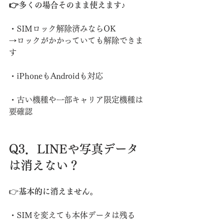
👉多くの場合そのまま使えます♪
・SIMロック解除済みならOK
→ロックがかかっていても解除できま
す
・iPhoneもAndroidも対応
・古い機種や一部キャリア限定機種は
要確認
Q3．LINEや写真データ
は消えない？
👉
基本的に消えません。
・SIMを変えても本体データは残る