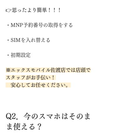
👉
思ったより簡単！！！
・MNP予約番号の取得をする
・SIMを入れ替える
・初期設定
※エックスモバイル佐渡店では店頭で
スタッフがお手伝い！
　安心してお任せください。
Q2．今のスマホはそのま
ま使える？