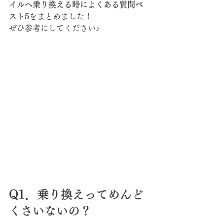
イルへ乗り換える時によくある質問ベ
スト5
をまとめました！
ぜひ参考にしてください♪
Q1．乗り換えってめんど
くさいないの？